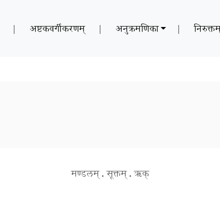
|
अष्टकवर्गीकरणम्
|
अनुक्रमणिका
|
निरुक्तम
मण्डलम्
.
सूक्तम्
.
ऋक्