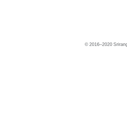
© 2016–2020 Sriranga