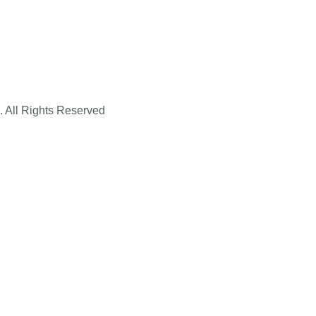
. All Rights Reserved