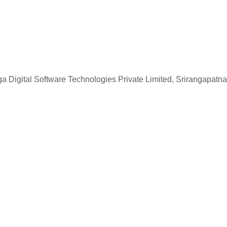
 Digital Software Technologies Private Limited, Srirangapatna