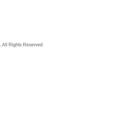
. All Rights Reserved