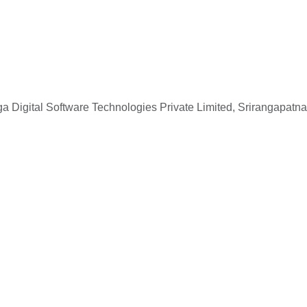
 Digital Software Technologies Private Limited, Srirangapatna