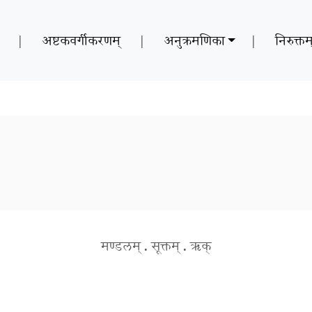
|
अष्टकवर्गीकरणम्
|
अनुक्रमणिका
|
निरुक्तम
मण्डलम्
.
सूक्तम्
.
ऋक्