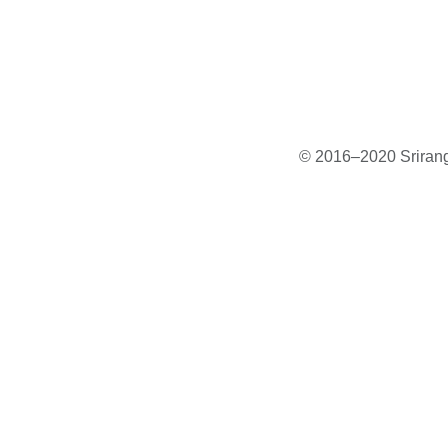
© 2016–2020 Sriranga