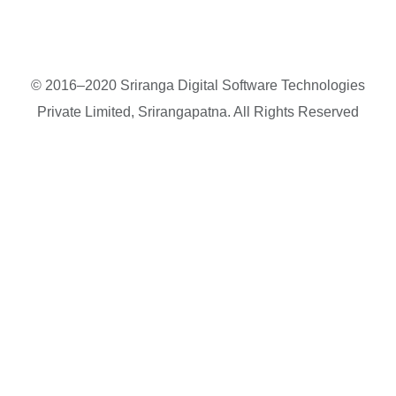
© 2016–2020 Sriranga Digital Software Technologies
Private Limited, Srirangapatna. All Rights Reserved