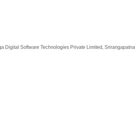
 Digital Software Technologies Private Limited, Srirangapatna