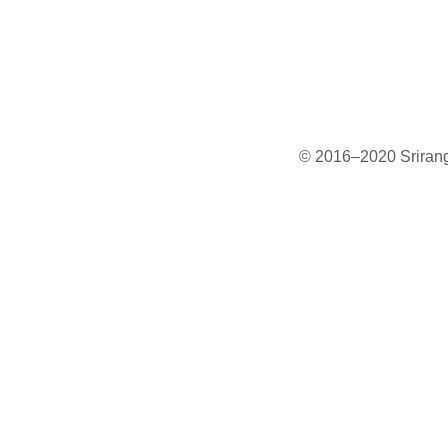
© 2016–2020 Sriranga