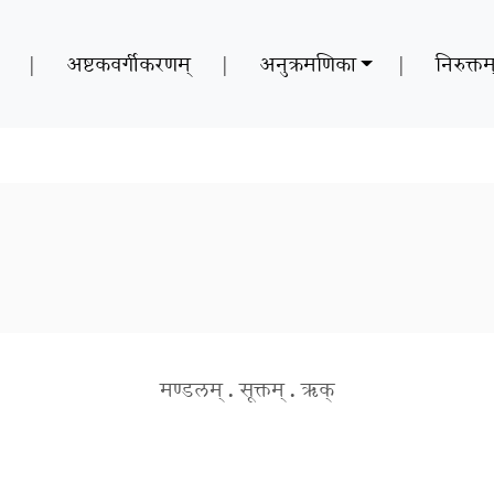
|
अष्टकवर्गीकरणम्
|
अनुक्रमणिका
|
निरुक्तम
मण्डलम्
.
सूक्तम्
.
ऋक्