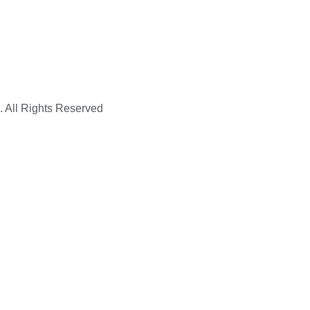
. All Rights Reserved