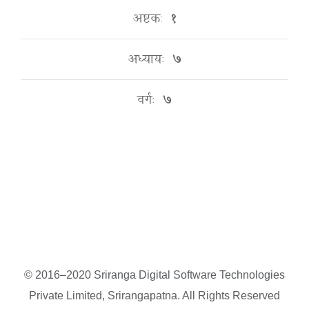
अष्टकः
१
अध्यायः
७
वर्गः
७
© 2016–2020 Sriranga Digital Software Technologies
Private Limited, Srirangapatna. All Rights Reserved