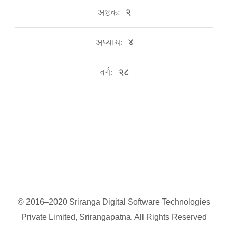
अष्टकः
२
अध्यायः
४
वर्गः
२८
© 2016–2020 Sriranga Digital Software Technologies
Private Limited, Srirangapatna. All Rights Reserved