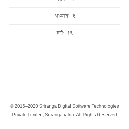
अध्यायः
१
वर्गः
१९
© 2016–2020 Sriranga Digital Software Technologies
Private Limited, Srirangapatna. All Rights Reserved