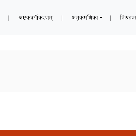
|
अष्टकवर्गीकरणम्
|
अनुक्रमणिका
|
निरुक्तम