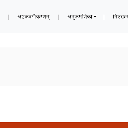
|
अष्टकवर्गीकरणम्
|
अनुक्रमणिका
|
निरुक्तम