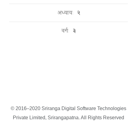
अध्यायः
२
वर्गः
३
© 2016–2020 Sriranga Digital Software Technologies
Private Limited, Srirangapatna. All Rights Reserved