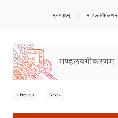
मुख्यपृष्ठम्
|
मण्डलवर्गीकरणम्
मण्डलवर्गीकरणम्
« Previous
Next »