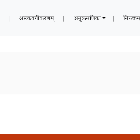
|
अष्टकवर्गीकरणम्
|
अनुक्रमणिका
|
निरुक्तम