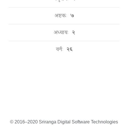
अष्टकः
७
अध्यायः
२
वर्गः
२६
© 2016–2020 Sriranga Digital Software Technologies