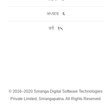
अध्यायः
६
वर्गः
१५
© 2016–2020 Sriranga Digital Software Technologies
Private Limited, Srirangapatna. All Rights Reserved