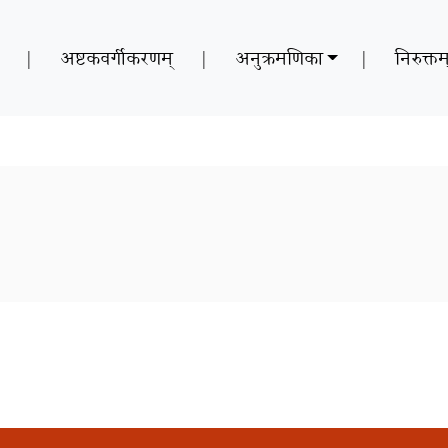
|
अष्टकवर्गीकरणम्
|
अनुक्रमणिका
|
निरुक्तम