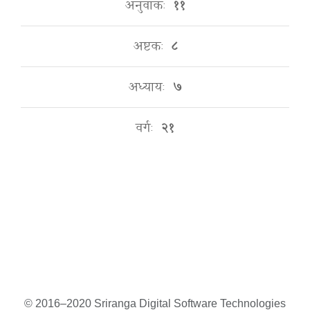
अनुवाकः
११
अष्टकः
८
अध्यायः
७
वर्गः
२१
© 2016–2020 Sriranga Digital Software Technologies