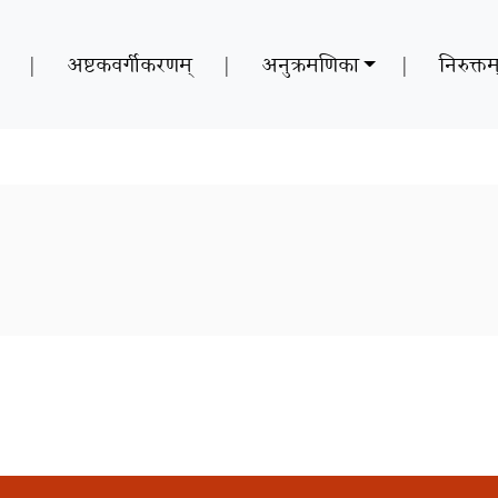
|
अष्टकवर्गीकरणम्
|
अनुक्रमणिका
|
निरुक्तम