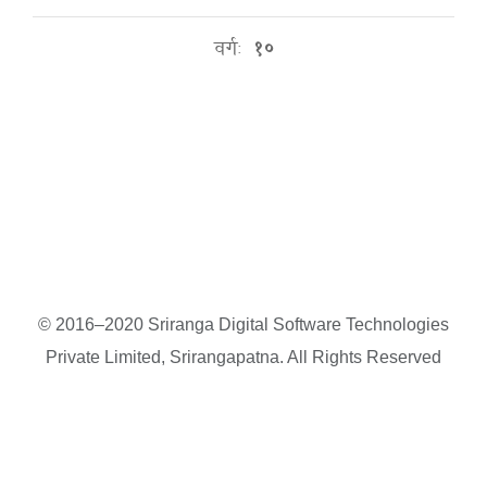
वर्गः
१०
© 2016–2020 Sriranga Digital Software Technologies
Private Limited, Srirangapatna. All Rights Reserved