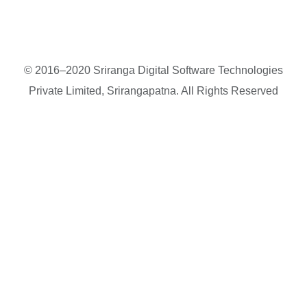
© 2016–2020 Sriranga Digital Software Technologies
Private Limited, Srirangapatna. All Rights Reserved