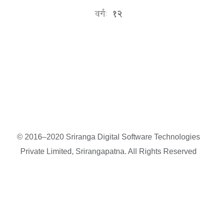
वर्गः
१२
© 2016–2020 Sriranga Digital Software Technologies
Private Limited, Srirangapatna. All Rights Reserved