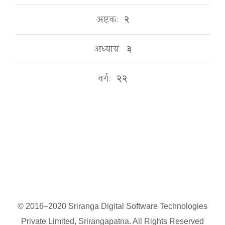
अष्टकः
२
अध्यायः
३
वर्गः
२२
© 2016–2020 Sriranga Digital Software Technologies
Private Limited, Srirangapatna. All Rights Reserved