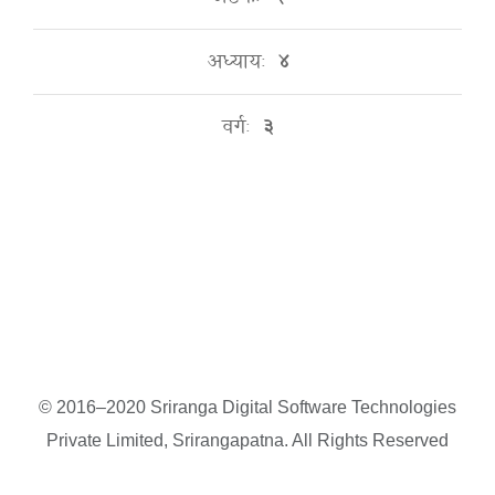
अध्यायः
४
वर्गः
३
© 2016–2020 Sriranga Digital Software Technologies
Private Limited, Srirangapatna. All Rights Reserved