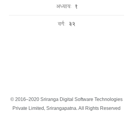
अध्यायः
१
वर्गः
३२
© 2016–2020 Sriranga Digital Software Technologies
Private Limited, Srirangapatna. All Rights Reserved