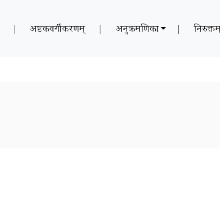
|
अष्टकवर्गीकरणम्
|
अनुक्रमणिका
|
निरुक्तम