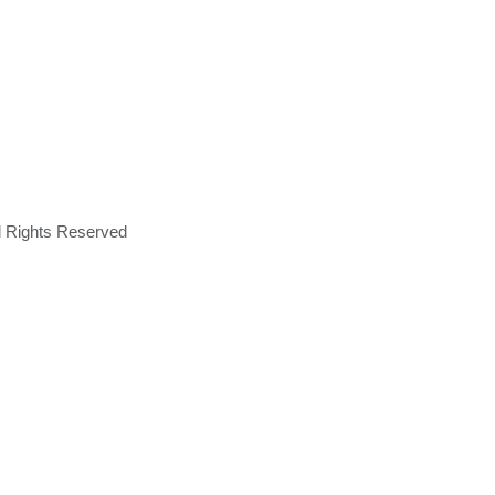
ll Rights Reserved