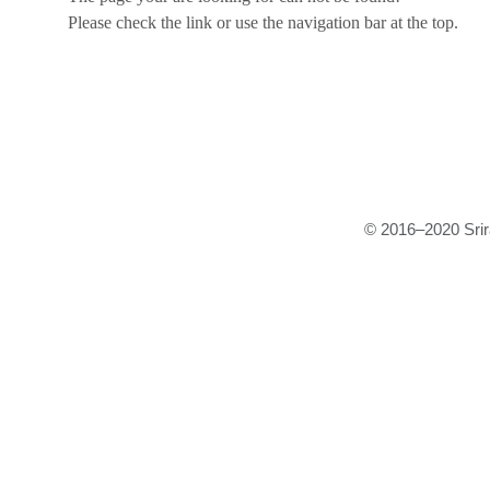
Please check the link or use the navigation bar at the top.
© 2016–2020 Srira