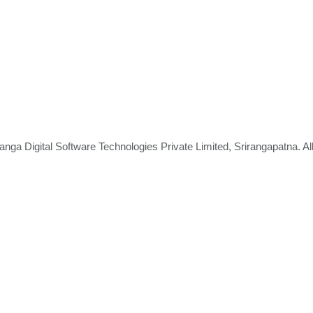
nga Digital Software Technologies Private Limited, Srirangapatna. A