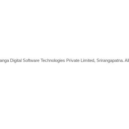
nga Digital Software Technologies Private Limited, Srirangapatna. A