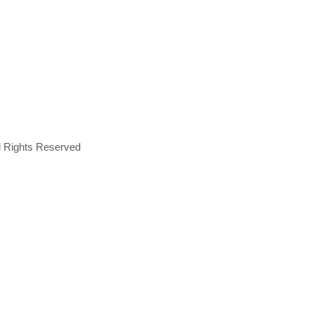
ll Rights Reserved