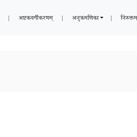
|
अष्टकवर्गीकरणम्
|
अनुक्रमणिका
|
निरुक्तम