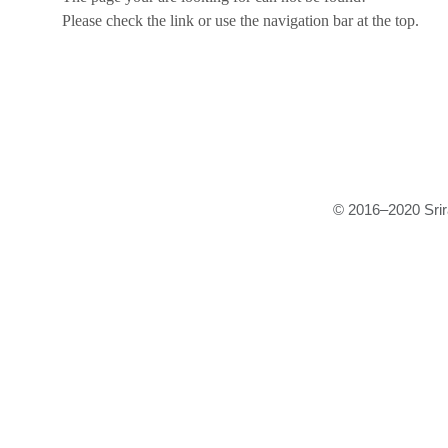
Please check the link or use the navigation bar at the top.
© 2016–2020 Srira