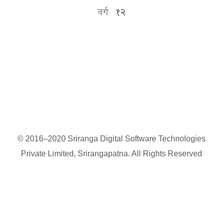
वर्गः
१२
© 2016–2020 Sriranga Digital Software Technologies
Private Limited, Srirangapatna. All Rights Reserved