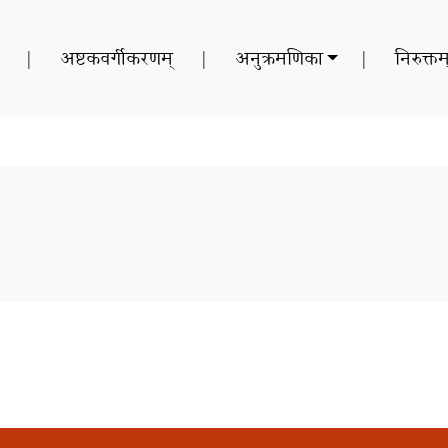
|
अष्टकवर्गीकरणम्
|
अनुक्रमणिका
|
निरुक्तम