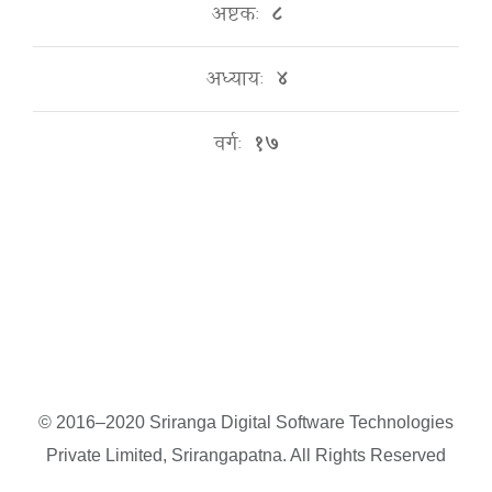
अष्टकः
८
अध्यायः
४
वर्गः
१७
© 2016–2020 Sriranga Digital Software Technologies
Private Limited, Srirangapatna. All Rights Reserved