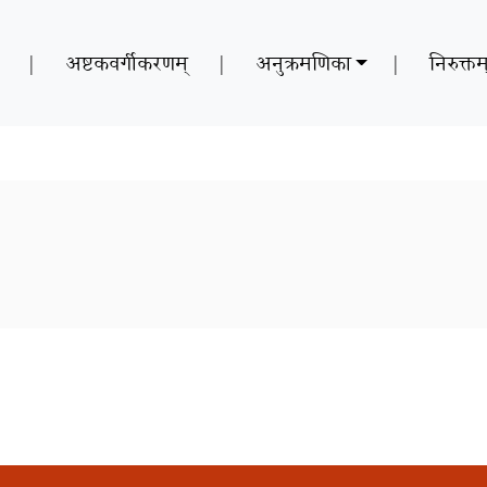
|
अष्टकवर्गीकरणम्
|
अनुक्रमणिका
|
निरुक्तम