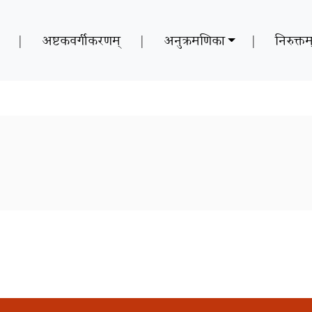
|
अष्टकवर्गीकरणम्
|
अनुक्रमणिका
|
निरुक्तम