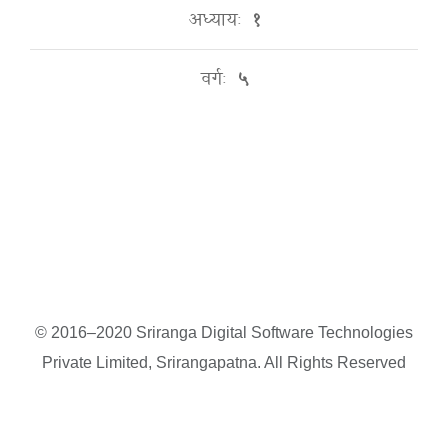
अध्यायः
१
वर्गः
५
© 2016–2020 Sriranga Digital Software Technologies
Private Limited, Srirangapatna. All Rights Reserved