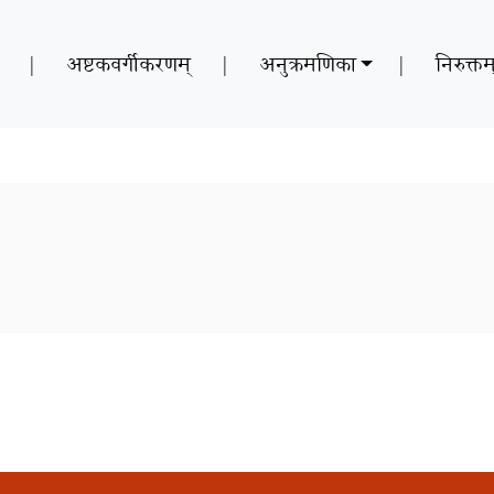
|
अष्टकवर्गीकरणम्
|
अनुक्रमणिका
|
निरुक्तम