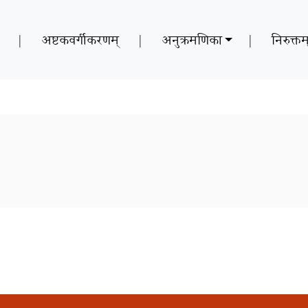
|
अष्टकवर्गीकरणम्
|
अनुक्रमणिका
|
निरुक्तम