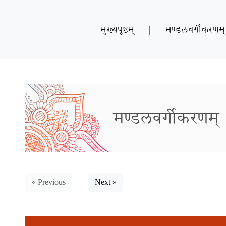
मुख्यपृष्ठम्
|
मण्डलवर्गीकरणम्
मण्डलवर्गीकरणम्
« Previous
Next »