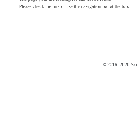
Please check the link or use the navigation bar at the top.
© 2016–2020 Srira