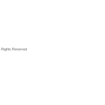
ll Rights Reserved