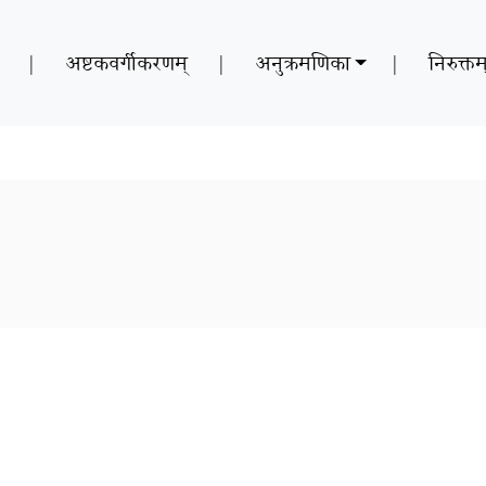
|
अष्टकवर्गीकरणम्
|
अनुक्रमणिका
|
निरुक्तम