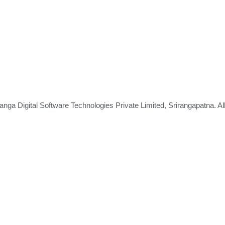
nga Digital Software Technologies Private Limited, Srirangapatna. A