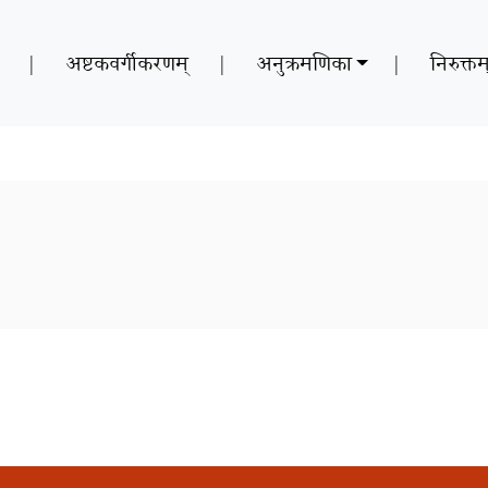
|
अष्टकवर्गीकरणम्
|
अनुक्रमणिका
|
निरुक्तम