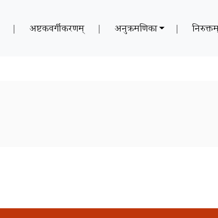
|
अष्टकवर्गीकरणम्
|
अनुक्रमणिका
|
निरुक्तम