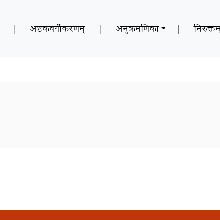
|
अष्टकवर्गीकरणम्
|
अनुक्रमणिका
|
निरुक्तम