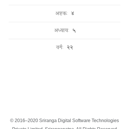
अष्टकः
४
अध्यायः
५
वर्गः
२२
© 2016–2020 Sriranga Digital Software Technologies