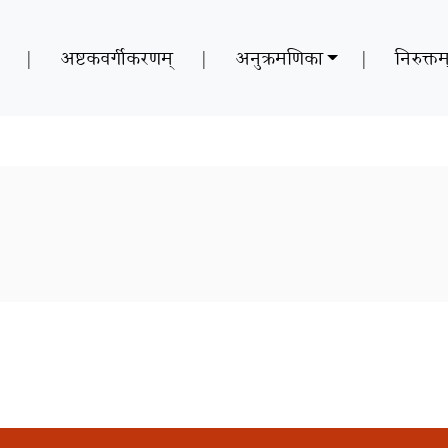
|
अष्टकवर्गीकरणम्
|
अनुक्रमणिका
|
निरुक्तम