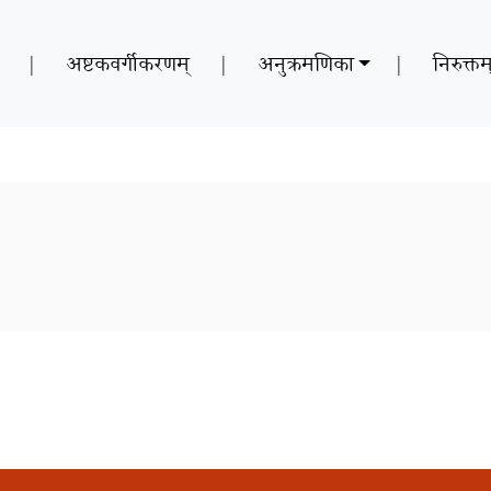
|
अष्टकवर्गीकरणम्
|
अनुक्रमणिका
|
निरुक्तम