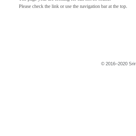
Please check the link or use the navigation bar at the top.
© 2016–2020 Srira