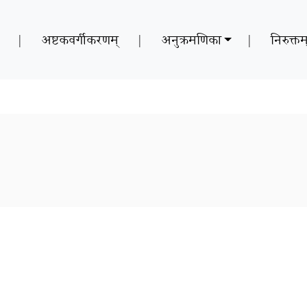
|
अष्टकवर्गीकरणम्
|
अनुक्रमणिका
|
निरुक्तम