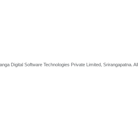
nga Digital Software Technologies Private Limited, Srirangapatna. A