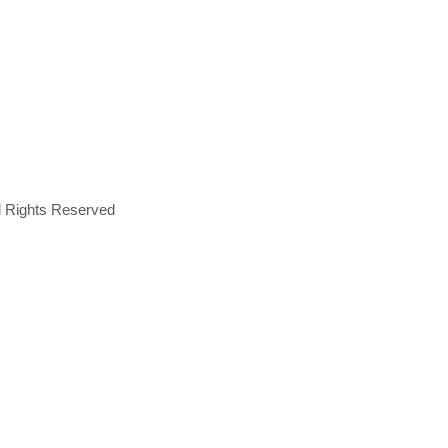
ll Rights Reserved