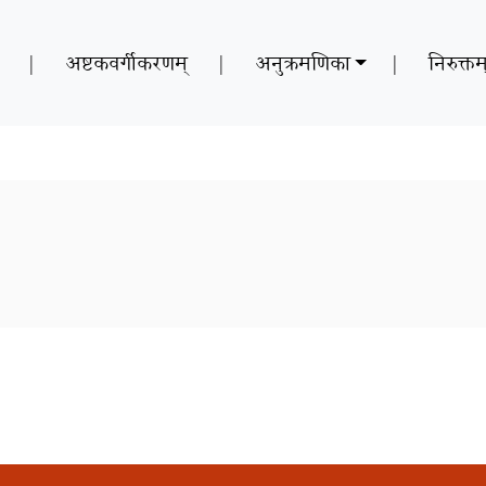
|
अष्टकवर्गीकरणम्
|
अनुक्रमणिका
|
निरुक्तम