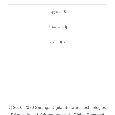
अष्टकः
६
अध्यायः
३
वर्गः
४३
© 2016–2020 Sriranga Digital Software Technologies