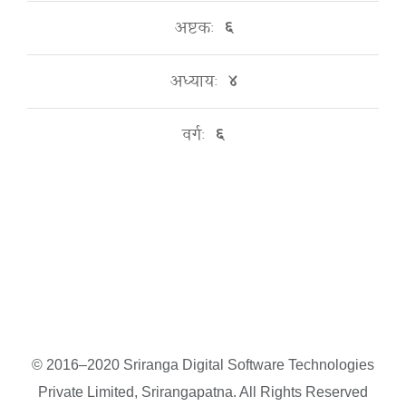
अष्टकः
६
अध्यायः
४
वर्गः
६
© 2016–2020 Sriranga Digital Software Technologies
Private Limited, Srirangapatna. All Rights Reserved