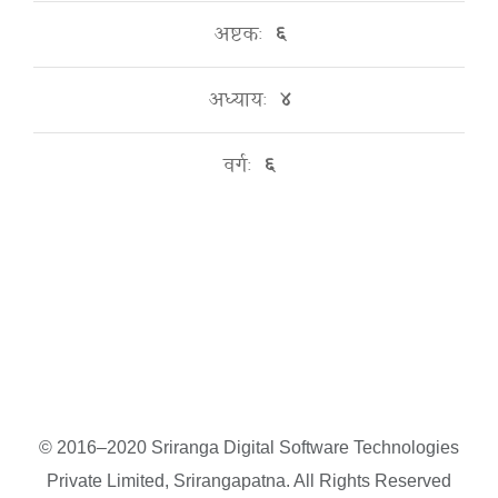
अष्टकः
६
अध्यायः
४
वर्गः
६
© 2016–2020 Sriranga Digital Software Technologies
Private Limited, Srirangapatna. All Rights Reserved