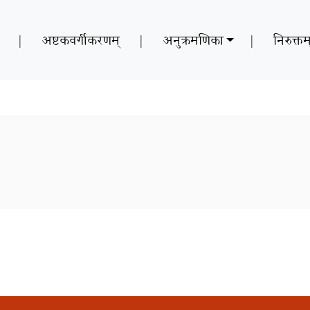
|
अष्टकवर्गीकरणम्
|
अनुक्रमणिका
|
निरुक्तम