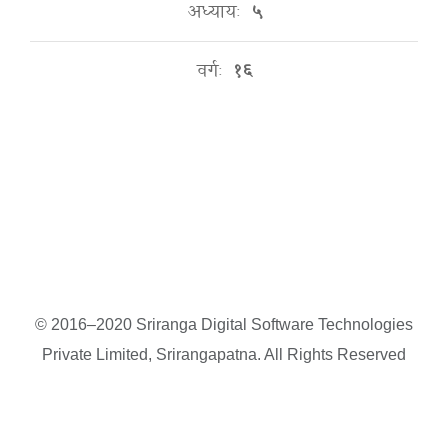
अध्यायः
५
वर्गः
१६
© 2016–2020 Sriranga Digital Software Technologies
Private Limited, Srirangapatna. All Rights Reserved