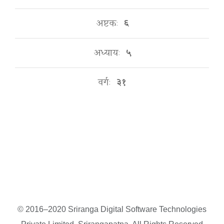
अष्टकः
६
अध्यायः
५
वर्गः
३१
© 2016–2020 Sriranga Digital Software Technologies