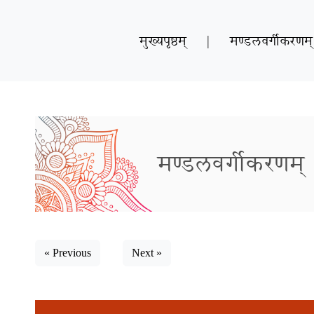
मुख्यपृष्ठम्
|
मण्डलवर्गीकरणम्
मण्डलवर्गीकरणम्
« Previous
Next »