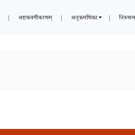
|
अष्टकवर्गीकरणम्
|
अनुक्रमणिका
|
निरुक्तम