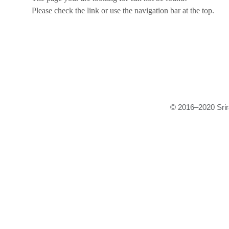
Please check the link or use the navigation bar at the top.
© 2016–2020 Srira