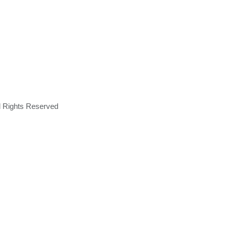
ll Rights Reserved