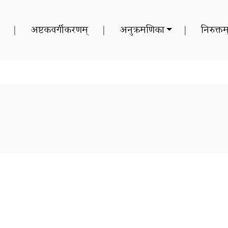
|
अष्टकवर्गीकरणम्
|
अनुक्रमणिका
|
निरुक्तम