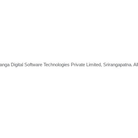
nga Digital Software Technologies Private Limited, Srirangapatna. A