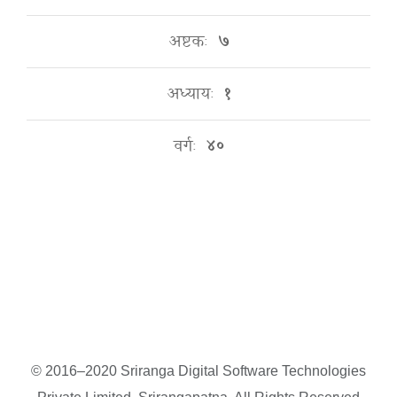
अष्टकः
७
अध्यायः
१
वर्गः
४०
© 2016–2020 Sriranga Digital Software Technologies